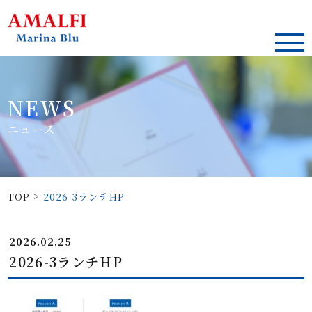
NEWS
ニュース
>
TOP
2026-3ランチHP
2026.02.25
2026-3ランチHP