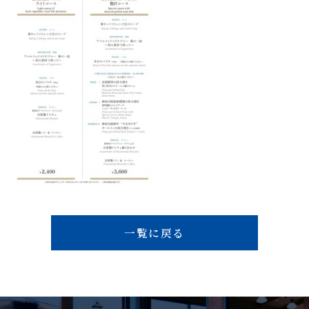
一覧に戻る