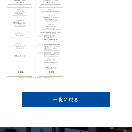
一覧に戻る