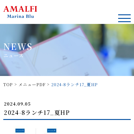
NEWS
ニュース
>
>
TOP
メニューPDF
2024-8ランチ17_夏HP
2024.09.05
2024-8ランチ17_夏HP