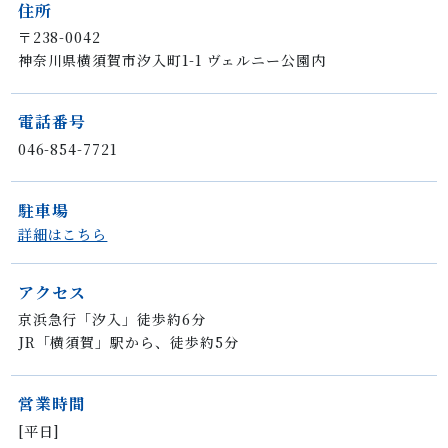
住所
〒238-0042
神奈川県横須賀市汐⼊町1-1 ヴェルニー公園内
電話番号
046-854-7721
駐車場
詳細はこちら
アクセス
京浜急⾏「汐⼊」徒歩約6分
JR「横須賀」駅から、徒歩約5分
営業時間
[平日]