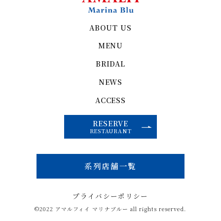
ABOUT US
MENU
BRIDAL
NEWS
ACCESS
RESERVE
RESTAURANT
系列店舗一覧
プライバシーポリシー
©2022 アマルフィイ マリナブルー all rights reserved.