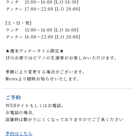
ランチ 11:00〜16:00 [L.O 14:30]
ディナー 17:00〜22:00 [L.O 20:00]
[土・日・祝]
ランチ 11:00〜16:00 [L.O 16:00]
ディナー 16:00〜22:00 [L.O 20:00]
★週末ディナータイム限定★
1Fのお席ではピアノの生演奏がお楽しみいただけます。
季節により変更する場合がございます。
Newsより随時お知らせいたします。
ご予約
WEBサイトもしくはお電話。
お電話の場合、
混雑時は繋がりにくくなっておりますのでご了承ください
予約はこちら