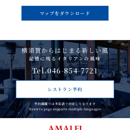
マップをダウンロード
横須賀からはじまる新しい風
記憶に残るイタリアンの風味
Tel.046-854-7721
レストラン予約
予約画面では多言語で対応しております
Reserve page supports multiple languages