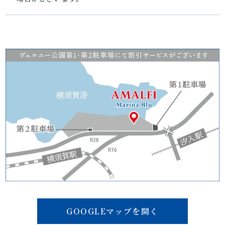
GOOGLEマップを開く