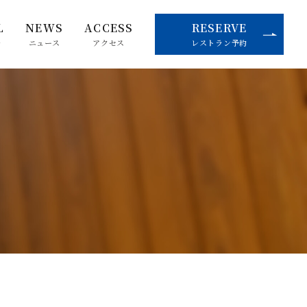
L
NEWS
ACCESS
RESERVE
ル
ニュース
アクセス
レストラン予約