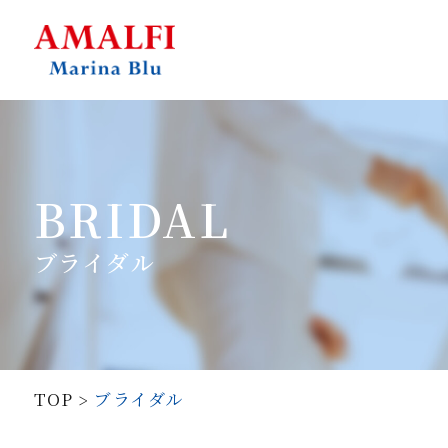
BRIDAL
ブライダル
TOP
ブライダル
>