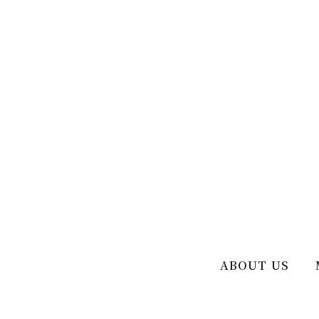
ABOUT US