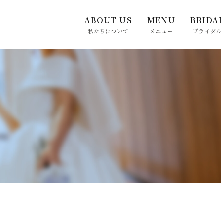
ABOUT US
MENU
BRIDA
私たちについて
メニュー
ブライダ