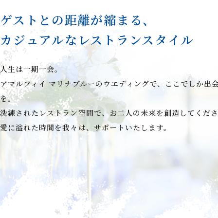
ゲストとの距離が縮まる、
カジュアルなレストランスタイル
人生は一期一会。
アマルフィイ マリナブルーのウエディングで、ここでしか出
を。
洗練されたレストラン空間で、お二人の未来を創造してくだ
愛に溢れた時間を我々は、サポートいたします。