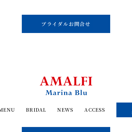
ブライダルお問合せ
MENU
BRIDAL
NEWS
ACCESS