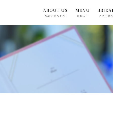
ABOUT US
MENU
BRIDA
私たちについて
メニュー
ブライダ