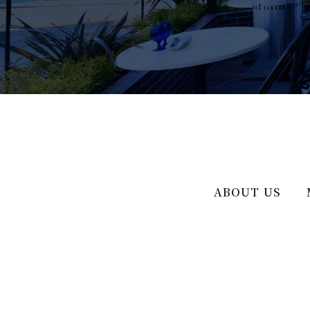
ABOUT US