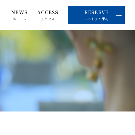
L
NEWS
ACCESS
RESERVE
ル
ニュース
アクセス
レストラン予約