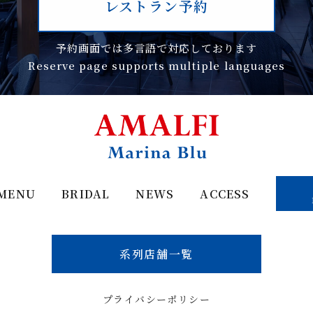
レストラン予約
予約画面では多言語で対応しております
Reserve page supports multiple languages
MENU
BRIDAL
NEWS
ACCESS
系列店舗一覧
プライバシーポリシー