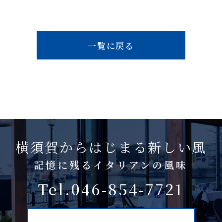
一覧に戻る
横須賀からはじまる新しい風
記憶に残るイタリアンの風味
Tel.046-854-7721