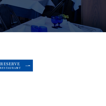
RESERVE
RESTAURANT