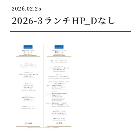
2026.02.25
2026-3ランチHP_Dなし